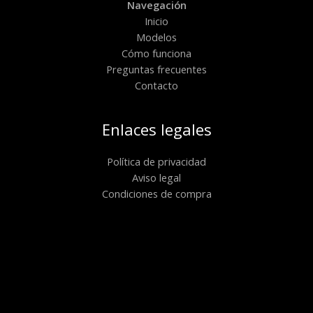
Navegación
Inicio
Modelos
Cómo funciona
Preguntas frecuentes
Contacto
Enlaces legales
Política de privacidad
Aviso legal
Condiciones de compra