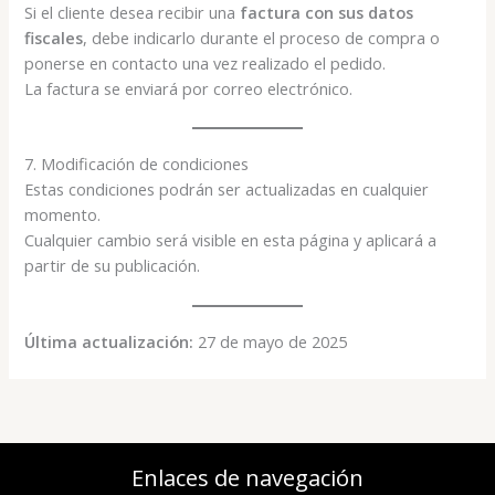
Si el cliente desea recibir una
factura con sus datos
fiscales
, debe indicarlo durante el proceso de compra o
ponerse en contacto una vez realizado el pedido.
La factura se enviará por correo electrónico.
7. Modificación de condiciones
Estas condiciones podrán ser actualizadas en cualquier
momento.
Cualquier cambio será visible en esta página y aplicará a
partir de su publicación.
Última actualización:
27 de mayo de 2025
Enlaces de navegación