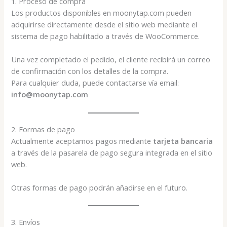
1. Proceso de compra
Los productos disponibles en moonytap.com pueden
adquirirse directamente desde el sitio web mediante el
sistema de pago habilitado a través de WooCommerce.
Una vez completado el pedido, el cliente recibirá un correo
de confirmación con los detalles de la compra.
Para cualquier duda, puede contactarse vía email:
info@moonytap.com
2. Formas de pago
Actualmente aceptamos pagos mediante
tarjeta bancaria
a través de la pasarela de pago segura integrada en el sitio
web.
Otras formas de pago podrán añadirse en el futuro.
3. Envíos