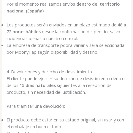
Por el momento realizamos envíos
dentro del territorio
nacional (España)
.
Los productos serán enviados en un plazo estimado de
48 a
72 horas hábiles
desde la confirmación del pedido, salvo
incidencias ajenas a nuestro control.
La empresa de transporte podrá variar y será seleccionada
por MoonyTap según disponibilidad y destino.
4. Devoluciones y derecho de desistimiento
El cliente puede ejercer su derecho de desistimiento dentro
de los
15 días naturales
siguientes a la recepción del
producto, sin necesidad de justificación.
Para tramitar una devolución:
El producto debe estar en su estado original, sin usar y con
el embalaje en buen estado.