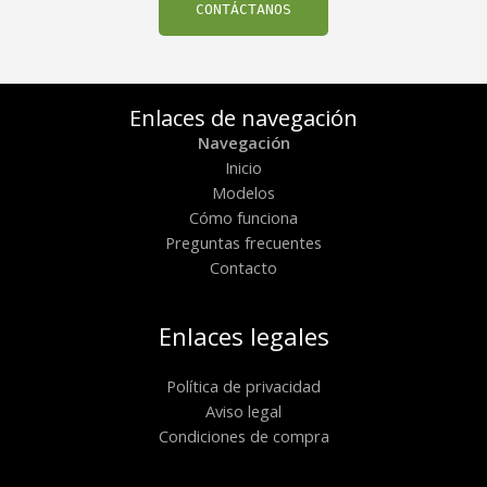
CONTÁCTANOS
Enlaces de navegación
Navegación
Inicio
Modelos
Cómo funciona
Preguntas frecuentes
Contacto
Enlaces legales
Política de privacidad
Aviso legal
Condiciones de compra