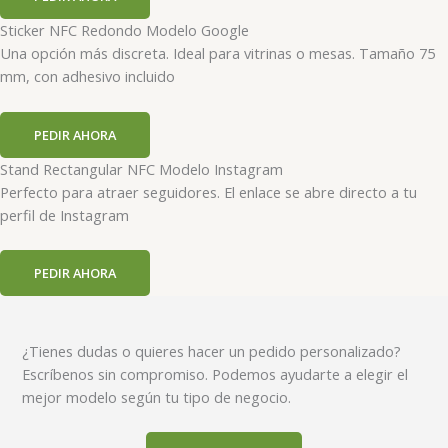
Sticker NFC Redondo Modelo Google
Una opción más discreta. Ideal para vitrinas o mesas. Tamaño 75
mm, con adhesivo incluido
PEDIR AHORA
Stand Rectangular NFC Modelo Instagram
Perfecto para atraer seguidores. El enlace se abre directo a tu
perfil de Instagram
PEDIR AHORA
¿Tienes dudas o quieres hacer un pedido personalizado?
Escríbenos sin compromiso. Podemos ayudarte a elegir el
mejor modelo según tu tipo de negocio.