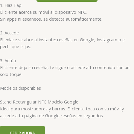
1. Haz Tap
El cliente acerca su móvil al dispositivo NFC.
Sin apps ni escaneos, se detecta automáticamente.
2. Accede
El enlace se abre al instante: reseñas en Google, Instagram o el
perfil que elijas.
3. Actúa
El cliente deja su reseña, te sigue o accede a tu contenido con un
solo toque.
Modelos disponibles
Stand Rectangular NFC Modelo Google
Ideal para mostradores y barras. El cliente toca con su móvil y
accede a tu página de Google reseñas en segundos
PEDIR AHORA