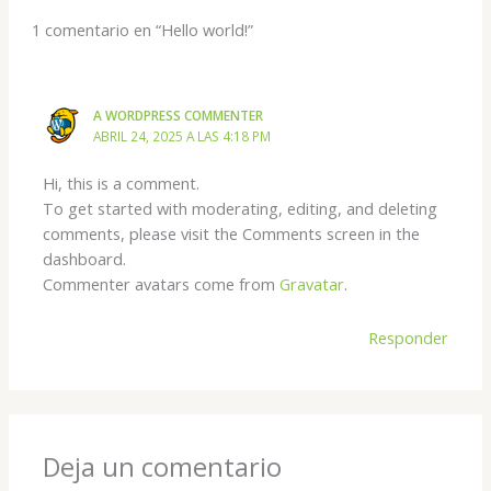
1 comentario en “Hello world!”
A WORDPRESS COMMENTER
ABRIL 24, 2025 A LAS 4:18 PM
Hi, this is a comment.
To get started with moderating, editing, and deleting
comments, please visit the Comments screen in the
dashboard.
Commenter avatars come from
Gravatar
.
Responder
Deja un comentario