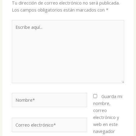
Tu dirección de correo electrónico no será publicada.
Los campos obligatorios están marcados con
*
Escribe
aquí...
Nombre*
Guarda mi
nombre,
correo
electrónico y
Correo
web en este
electrónico*
navegador