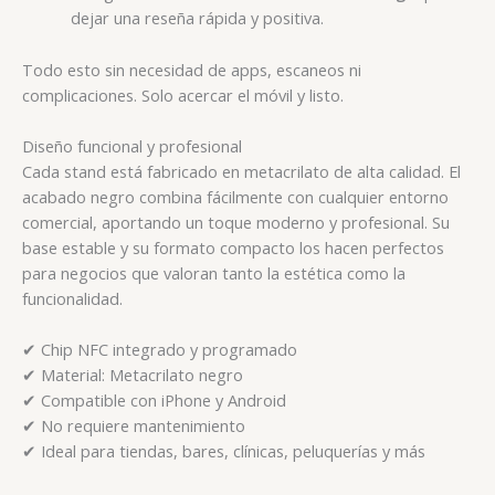
dejar una reseña rápida y positiva.
Todo esto sin necesidad de apps, escaneos ni
complicaciones. Solo acercar el móvil y listo.
Diseño funcional y profesional
Cada stand está fabricado en metacrilato de alta calidad. El
acabado negro combina fácilmente con cualquier entorno
comercial, aportando un toque moderno y profesional. Su
base estable y su formato compacto los hacen perfectos
para negocios que valoran tanto la estética como la
funcionalidad.
✔ Chip NFC integrado y programado
✔ Material: Metacrilato negro
✔ Compatible con iPhone y Android
✔ No requiere mantenimiento
✔ Ideal para tiendas, bares, clínicas, peluquerías y más